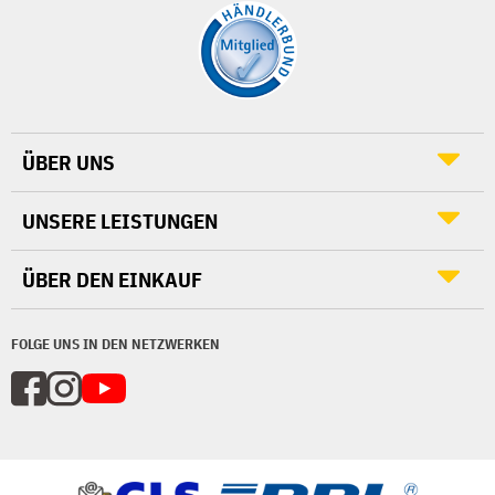
ÜBER UNS
UNSERE LEISTUNGEN
ÜBER DEN EINKAUF
FOLGE UNS IN DEN NETZWERKEN