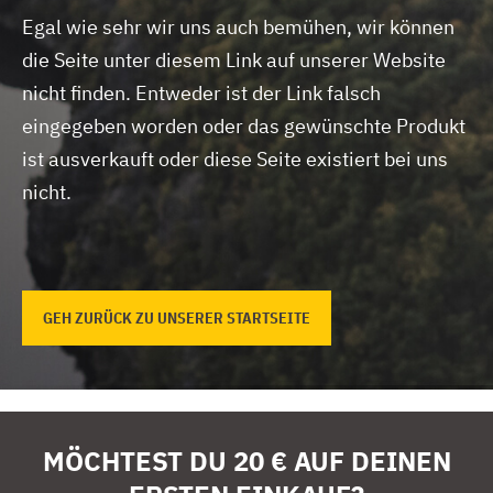
Egal wie sehr wir uns auch bemühen, wir können
die Seite unter diesem Link auf unserer Website
nicht finden.
Entweder ist der Link falsch
eingegeben worden oder das gewünschte Produkt
ist ausverkauft oder diese Seite existiert bei uns
nicht.
GEH ZURÜCK ZU UNSERER STARTSEITE
MÖCHTEST DU 20 € AUF DEINEN