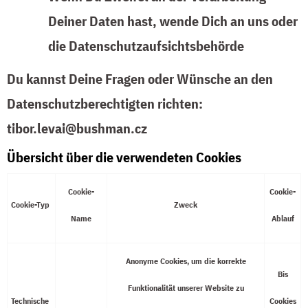
Deiner Daten hast, wende Dich an uns oder
die Datenschutzaufsichtsbehörde
Du kannst Deine Fragen oder Wünsche an den
Datenschutzberechtigten richten:
tibor.levai@bushman.cz
Übersicht über die verwendeten Cookies
Cookie-
Cookie-
Cookie-Typ
Zweck
Name
Ablauf
Anonyme Cookies, um die korrekte
Bis
Funktionalität unserer Website zu
Technische
Cookies