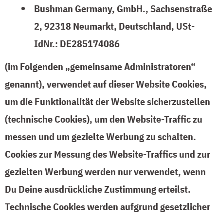
Bushman Germany, GmbH., Sachsenstraße
2, 92318 Neumarkt, Deutschland, USt-
IdNr.: DE285174086
(im Folgenden „gemeinsame Administratoren“
genannt), verwendet auf dieser Website Cookies,
um die Funktionalität der Website sicherzustellen
(technische Cookies), um den Website-Traffic zu
messen und um gezielte Werbung zu schalten.
Cookies zur Messung des Website-Traffics und zur
gezielten Werbung werden nur verwendet, wenn
Du Deine ausdrückliche Zustimmung erteilst.
Technische Cookies werden aufgrund gesetzlicher