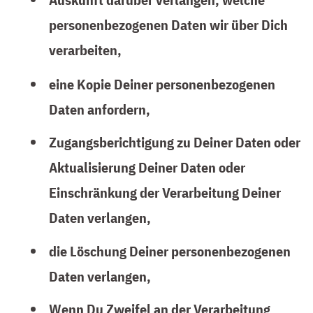
personenbezogenen Daten wir über Dich
verarbeiten,
eine Kopie Deiner personenbezogenen
Daten anfordern,
Zugangsberichtigung zu Deiner Daten oder
Aktualisierung Deiner Daten oder
Einschränkung der Verarbeitung Deiner
Daten verlangen,
die Löschung Deiner personenbezogenen
Daten verlangen,
Wenn Du Zweifel an der Verarbeitung