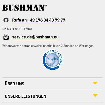
Rufe an +49 176 34 43 79 77
Mo bis Fr 8:00 -17:00
service.de@bushman.eu
Wir antworten normalerweise innerhalb von 2 Stunden an Werktagen.
ÜBER UNS
UNSERE LEISTUNGEN