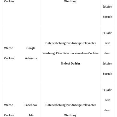
Cookies
Werbung.
letzten
Besuch
1 Jahr
Datenerhebung zur Anzeige relevanter
seit
Werbe-
Google
Werbung. Eine Liste der einzelnen Cookies
dem
Cookies
Adwords
findest Du
hier
letzten
Besuch
1 Jahr
seit
Werbe-
Facebook
Datenerhebung zur Anzeige relevanter
dem
Cookies
Ads
Werbung.