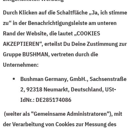
Durch Klicken auf die Schaltfläche „Ja, ich stimme
zu“ in der Benachrichtigungsleiste am unteren
Rand der Website, die lautet „COOKIES
AKZEPTIEREN“, erteilst Du Deine Zustimmung zur
Gruppe BUSHMAN, vertreten durch die
Unternehmen:
Bushman Germany, GmbH., Sachsenstraße
2, 92318 Neumarkt, Deutschland, USt-
IdNr.: DE285174086
(weiter als "Gemeinsame Administratoren"), mit
der Verarbeitung von Cookies zur Messung des