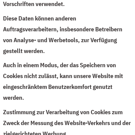
Vorschriften verwendet.
Diese Daten können anderen
Auftragsverarbeitern, insbesondere Betreibern
von Analyse- und Werbetools, zur Verfügung
gestellt werden.
Auch in einem Modus, der das Speichern von
Cookies nicht zulässt, kann unsere Website mit
eingeschränktem Benutzerkomfort genutzt
werden.
Zustimmung zur Verarbeitung von Cookies zum
Zweck der Messung des Website-Verkehrs und der
zielgerichteten Werbung