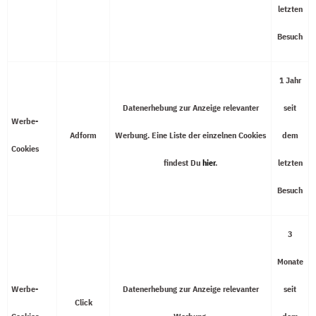
letzten
Besuch
1 Jahr
Datenerhebung zur Anzeige relevanter
seit
Werbe-
Adform
Werbung. Eine Liste der einzelnen Cookies
dem
Cookies
findest Du
hier
.
letzten
Besuch
3
Monate
Werbe-
Datenerhebung zur Anzeige relevanter
seit
Click