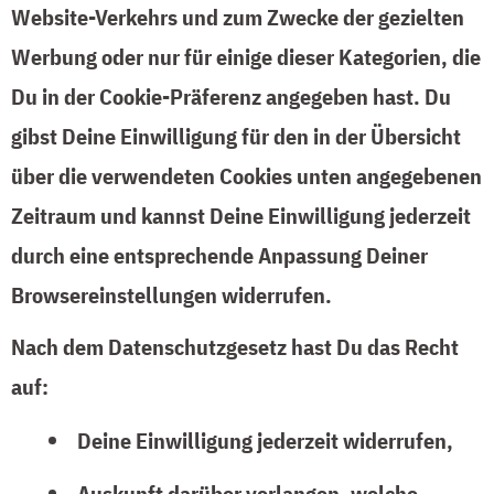
Website-Verkehrs und zum Zwecke der gezielten
Werbung oder nur für einige dieser Kategorien, die
Du in der Cookie-Präferenz angegeben hast. Du
gibst Deine Einwilligung für den in der Übersicht
über die verwendeten Cookies unten angegebenen
Zeitraum und kannst Deine Einwilligung jederzeit
durch eine entsprechende Anpassung Deiner
Browsereinstellungen widerrufen.
Nach dem Datenschutzgesetz hast Du das Recht
auf:
Deine Einwilligung jederzeit widerrufen,
Auskunft darüber verlangen, welche