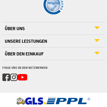
ÜBER UNS
UNSERE LEISTUNGEN
ÜBER DEN EINKAUF
FOLGE UNS IN DEN NETZWERKEN