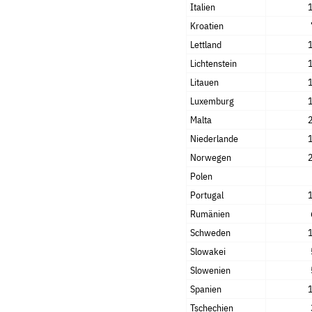
Italien
Kroatien
Lettland
Lichtenstein
Litauen
Luxemburg
Malta
Niederlande
Norwegen
Polen
Portugal
Rumänien
Schweden
Slowakei
Slowenien
Spanien
Tschechien