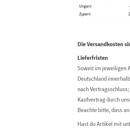
Ungarn
Zypern
Die Versandkosten s
Lieferfristen
Soweit im jeweiligen A
Deutschland innerhalb
nach Vertragsschluss
Kaufvertrag durch uns
Beachte bitte, dass an
Hast du Artikel mit un