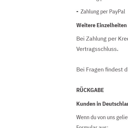
-
Zahlung per PayPal
Weitere Einzelheiten
Bei Zahlung per Kre
Vertragsschluss.
Bei Fragen findest
RÜCKGABE
Kunden in Deutschlan
Wenn du von uns gelie
Formular aus: