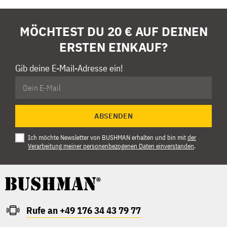
MÖCHTEST DU 20 € AUF DEINEN
ERSTEN EINKAUF?
Gib deine E-Mail-Adresse ein!
ABSENDEN
Ich möchte Newsletter von BUSHMAN erhalten und bin mit
der
Verarbeitung meiner personenbezogenen Daten einverstanden
.
Rufe an +49 176 34 43 79 77