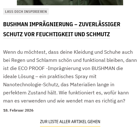
LASS DICH INSPIRIEREN
BUSHMAN IMPRÄGNIERUNG – ZUVERLÄSSIGER
SCHUTZ VOR FEUCHTIGKEIT UND SCHMUTZ
Wenn du möchtest, dass deine Kleidung und Schuhe auch
bei Regen und Schlamm schön und funktional bleiben, dann
ist die ECO PROOF -Imprägnierung von BUSHMAN die
ideale Lösung – ein praktisches Spray mit
Nanotechnologie-Schutz, das Materialien lange in
perfektem Zustand hält. Wie funktioniert es, wofür kann
man es verwenden und wie wendet man es richtig an?
18. Februar 2026
ZUR LISTE ALLER ARTIKEL GEHEN