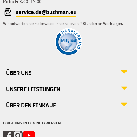
Mo bis Fr 8:00 -17:00
service.de@bushman.eu
Wir antworten normalerweise innerhalb von 2 Stunden an Werktagen.
ÜBER UNS
UNSERE LEISTUNGEN
ÜBER DEN EINKAUF
FOLGE UNS IN DEN NETZWERKEN