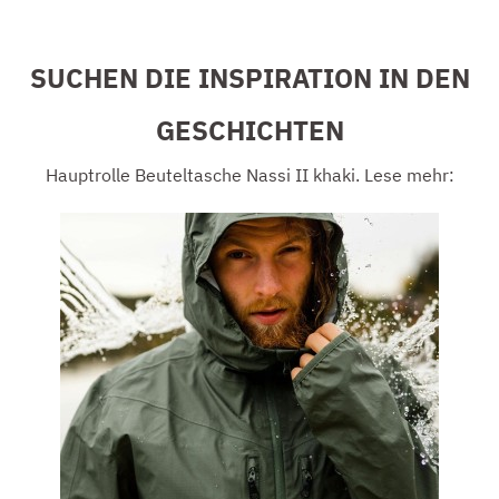
SUCHEN DIE INSPIRATION IN DEN
GESCHICHTEN
Hauptrolle Beuteltasche Nassi II khaki. Lese mehr: