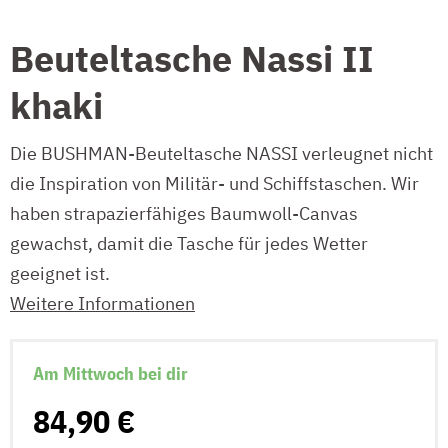
Beuteltasche Nassi II
khaki
Die BUSHMAN-Beuteltasche NASSI verleugnet nicht
die Inspiration von Militär- und Schiffstaschen. Wir
haben strapazierfähiges Baumwoll-Canvas
gewachst, damit die Tasche für jedes Wetter
geeignet ist.
Weitere Informationen
Am Mittwoch bei dir
84,90 €