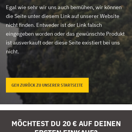
Egal wie sehr wir uns auch bemühen, wir können
die Seite unter diesem Link auf unserer Website
nicht finden.
Entweder ist der Link falsch
eingegeben worden oder das gewünschte Produkt
ist ausverkauft oder diese Seite existiert bei uns
nicht.
GEH ZURÜCK ZU UNSERER STARTSEITE
MÖCHTEST DU 20 € AUF DEINEN