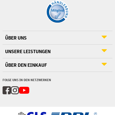
ÜBER UNS
UNSERE LEISTUNGEN
ÜBER DEN EINKAUF
FOLGE UNS IN DEN NETZWERKEN