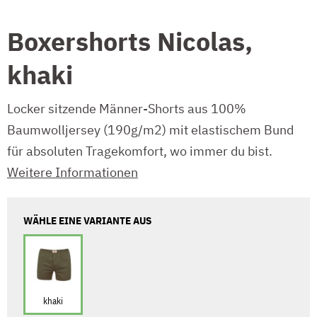
Boxershorts Nicolas,
khaki
Locker sitzende Männer-Shorts aus 100%
Baumwolljersey (190g/m2) mit elastischem Bund
für absoluten Tragekomfort, wo immer du bist.
Weitere Informationen
WÄHLE EINE VARIANTE AUS
khaki