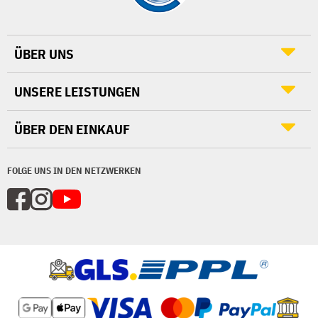
ÜBER UNS
UNSERE LEISTUNGEN
ÜBER DEN EINKAUF
FOLGE UNS IN DEN NETZWERKEN