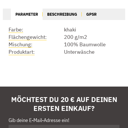
PARAMETER
BESCHREIBUNG
GPSR
Farbe:
khaki
Flächengewicht:
200 g/m2
Mischung:
100% Baumwolle
Produktart:
Unterwäsche
MÖCHTEST DU 20 € AUF DEINEN
ERSTEN EINKAUF?
Gib deine E-Mail-Adresse ein!