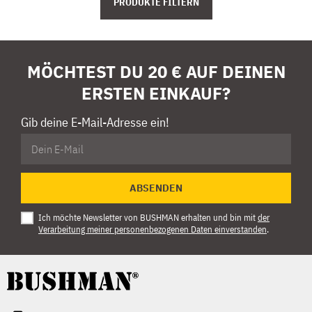
PRODUKTE FILTERN
MÖCHTEST DU 20 € AUF DEINEN
ERSTEN EINKAUF?
Gib deine E-Mail-Adresse ein!
ABSENDEN
Ich möchte Newsletter von BUSHMAN erhalten und bin mit
der
Verarbeitung meiner personenbezogenen Daten einverstanden
.