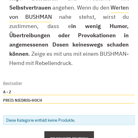
Selbstvertrauen
angehen. Wenn du den
Werten
von BUSHMAN
nahe stehst, wirst du
zustimmen, dass e
in wenig Humor,
Übertreibungen oder Provokationen in
angemessenen Dosen
keineswegs schaden
können
. Zeige es mit uns mit einem BUSHMAN-
Hemd mit Rebellendruck.
Bestseller
A - Z
PREIS NIEDRIG-HOCH
Diese Kategorie enthält keine Produkte.