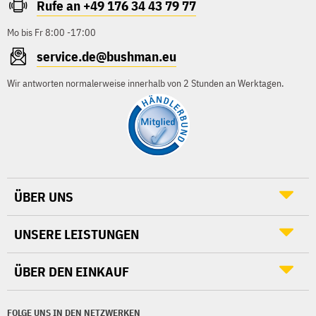
Rufe an +49 176 34 43 79 77
Mo bis Fr 8:00 -17:00
service.de@bushman.eu
Wir antworten normalerweise innerhalb von 2 Stunden an Werktagen.
ÜBER UNS
UNSERE LEISTUNGEN
ÜBER DEN EINKAUF
FOLGE UNS IN DEN NETZWERKEN