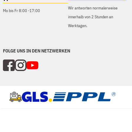
Wir antworten normalerweise
Mo bis Fr 8:00 -17:00
innerhalb von 2 Stunden an
Werktagen.
FOLGE UNS IN DEN NETZWERKEN