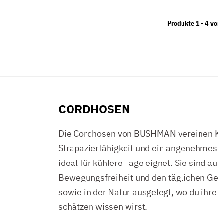
Produkte 1 -
4
vo
CORDHOSEN
Die Cordhosen von BUSHMAN vereinen 
Strapazierfähigkeit und ein angenehmes 
ideal für kühlere Tage eignet. Sie sind au
Bewegungsfreiheit und den täglichen Ge
sowie in der Natur ausgelegt, wo du ihre 
schätzen wissen wirst.