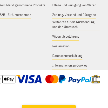
Vom Markt genommene Produkte
Pflege und Reinigung von Waren
B2B - für Unternehmen
Zahlung, Versand und Rückgabe
Verfahren für die Rücksendung
und den Umtausch
Widerrufsbelehrung
Reklamation
Datenschutzerklärung
Informationen zu Cookies