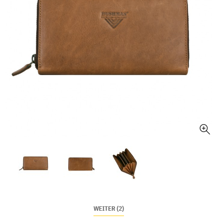
WEITER (2)