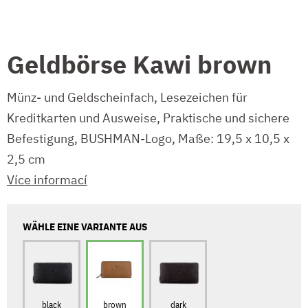
Geldbörse Kawi brown
Münz- und Geldscheinfach, Lesezeichen für
Kreditkarten und Ausweise, Praktische und sichere
Befestigung, BUSHMAN-Logo, Maße: 19,5 x 10,5 x
2,5 cm
Více informací
WÄHLE EINE VARIANTE AUS
black
brown
dark