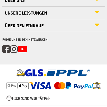
ÜBER UNS
UNSERE LEISTUNGEN
ÜBER DEN EINKAUF
FOLGE UNS IN DEN NETZWERKEN
HIER SIND WIR TÄTIG