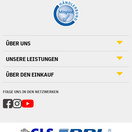
ÜBER UNS
UNSERE LEISTUNGEN
ÜBER DEN EINKAUF
FOLGE UNS IN DEN NETZWERKEN