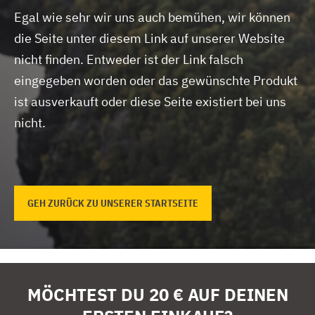
Egal wie sehr wir uns auch bemühen, wir können
die Seite unter diesem Link auf unserer Website
nicht finden.
Entweder ist der Link falsch
eingegeben worden oder das gewünschte Produkt
ist ausverkauft oder diese Seite existiert bei uns
nicht.
GEH ZURÜCK ZU UNSERER STARTSEITE
MÖCHTEST DU 20 € AUF DEINEN