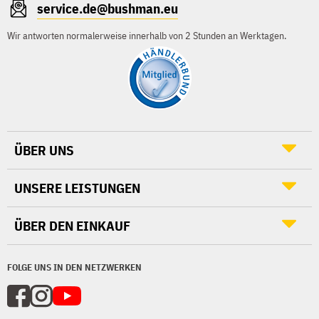
service.de@bushman.eu
Wir antworten normalerweise innerhalb von 2 Stunden an Werktagen.
ÜBER UNS
UNSERE LEISTUNGEN
ÜBER DEN EINKAUF
FOLGE UNS IN DEN NETZWERKEN