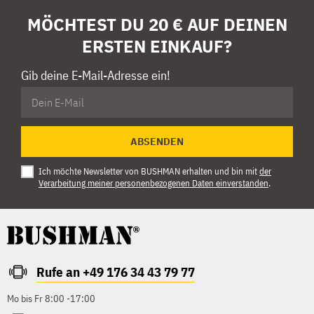
MÖCHTEST DU 20 € AUF DEINEN
ERSTEN EINKAUF?
Gib deine E-Mail-Adresse ein!
ABSENDEN
Ich möchte Newsletter von BUSHMAN erhalten und bin mit
der
Verarbeitung meiner personenbezogenen Daten einverstanden
.
Rufe an +49 176 34 43 79 77
Mo bis Fr 8:00 -17:00