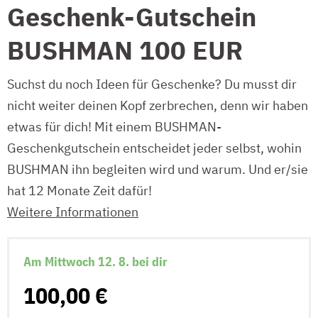
Geschenk-Gutschein
BUSHMAN 100 EUR
Suchst du noch Ideen für Geschenke? Du musst dir
nicht weiter deinen Kopf zerbrechen, denn wir haben
etwas für dich! Mit einem BUSHMAN-
Geschenkgutschein entscheidet jeder selbst, wohin
BUSHMAN ihn begleiten wird und warum. Und er/sie
hat 12 Monate Zeit dafür!
Weitere Informationen
Am Mittwoch 12. 8. bei dir
100,00 €