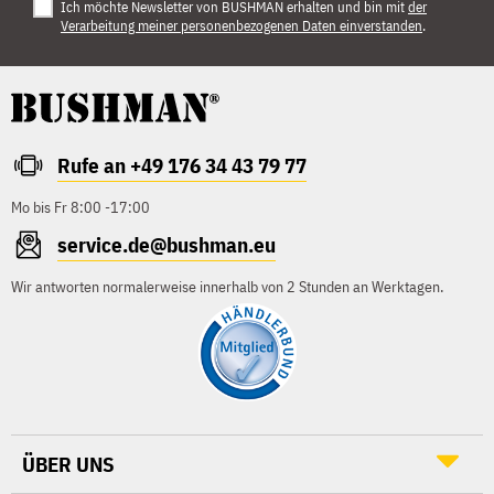
Ich möchte Newsletter von BUSHMAN erhalten und bin mit
der
Verarbeitung meiner personenbezogenen Daten einverstanden
.
Rufe an +49 176 34 43 79 77
Mo bis Fr 8:00 -17:00
service.de@bushman.eu
Wir antworten normalerweise innerhalb von 2 Stunden an Werktagen.
ÜBER UNS