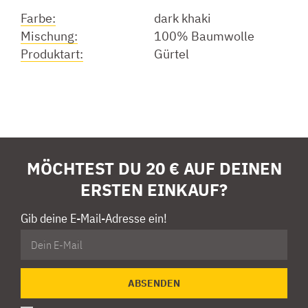
Farbe:
dark khaki
Mischung:
100% Baumwolle
Produktart:
Gürtel
MÖCHTEST DU 20 € AUF DEINEN
ERSTEN EINKAUF?
Gib deine E-Mail-Adresse ein!
ABSENDEN