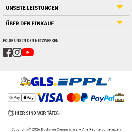
UNSERE LEISTUNGEN
ÜBER DEN EINKAUF
FOLGE UNS IN DEN NETZWERKEN
HIER SIND WIR TÄTIG
Copyright Ⓒ 2026 Bushman Company, a.s. – Alle Rechte vorbehalten