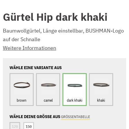
Gürtel Hip dark khaki
Baumwollgürtel, Länge einstellbar, BUSHMAN-Logo
auf der Schnalle
Weitere Informationen
WÄHLE EINE VARIANTE AUS
brown
camel
dark khaki
khaki
WÄHLE DEINE GRÖSSE AUS
GRÖSSENTABELLE
120
150