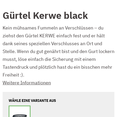
Gürtel Kerwe black
Kein mühsames Fummeln an Verschlüssen – du
ziehst den Gürtel KERWE einfach fest und er hält
dank seines speziellen Verschlusses an Ort und
Stelle. Wenn du gut genährt bist und den Gurt lockern
musst, löse einfach die Sicherung mit einem
Tastendruck und plötzlich hast du ein bisschen mehr
Freiheit :).
Weitere Informationen
WÄHLE EINE VARIANTE AUS