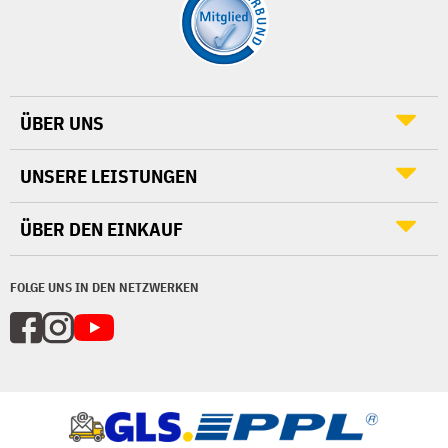
ÜBER UNS
UNSERE LEISTUNGEN
ÜBER DEN EINKAUF
FOLGE UNS IN DEN NETZWERKEN