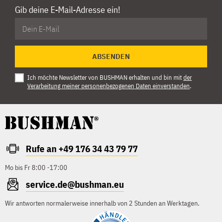
Gib deine E-Mail-Adresse ein!
ABSENDEN
Ich möchte Newsletter von BUSHMAN erhalten und bin mit
der
Verarbeitung meiner personenbezogenen Daten einverstanden
.
Rufe an +49 176 34 43 79 77
Mo bis Fr 8:00 -17:00
service.de@bushman.eu
Wir antworten normalerweise innerhalb von 2 Stunden an Werktagen.