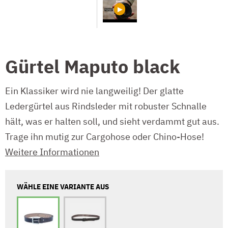
Gürtel Maputo black
Ein Klassiker wird nie langweilig! Der glatte
Ledergürtel aus Rindsleder mit robuster Schnalle
hält, was er halten soll, und sieht verdammt gut aus.
Trage ihn mutig zur Cargohose oder Chino-Hose!
Weitere Informationen
WÄHLE EINE VARIANTE AUS