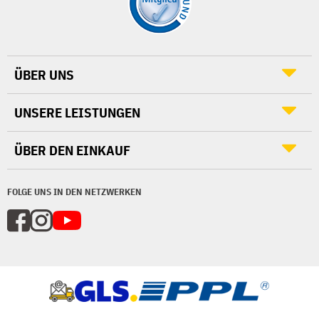
ÜBER UNS
UNSERE LEISTUNGEN
ÜBER DEN EINKAUF
FOLGE UNS IN DEN NETZWERKEN