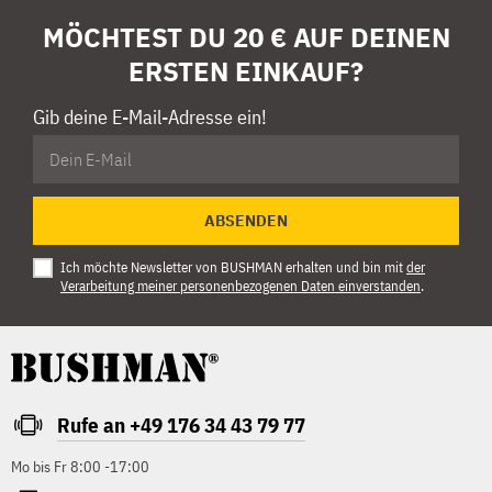
MÖCHTEST DU 20 € AUF DEINEN
ERSTEN EINKAUF?
Gib deine E-Mail-Adresse ein!
ABSENDEN
Ich möchte Newsletter von BUSHMAN erhalten und bin mit
der
Verarbeitung meiner personenbezogenen Daten einverstanden
.
Rufe an +49 176 34 43 79 77
Mo bis Fr 8:00 -17:00