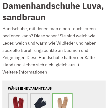
Damenhandschuhe Luva,
sandbraun
Handschuhe, mit denen man einen Touchscreen
bedienen kann? Diese schon! Sie sind weich wie
Leder, weich und warm wie Wildleder und haben
spezielle Berührungspunkte an Daumen und
Zeigefinger. Diese Handschuhe halten der Kälte
stand und ziehen sich nicht gleich aus ;).
Weitere Informationen
WÄHLE EINE VARIANTE AUS