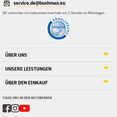
service.de@bushman.eu
Wir antworten normalerweise innerhalb von 2 Stunden an Werktagen.
ÜBER UNS
UNSERE LEISTUNGEN
ÜBER DEN EINKAUF
FOLGE UNS IN DEN NETZWERKEN