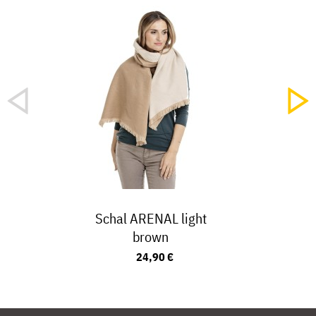
Schal ARENAL light
brown
24,90 €