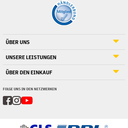
ÜBER UNS
UNSERE LEISTUNGEN
ÜBER DEN EINKAUF
FOLGE UNS IN DEN NETZWERKEN