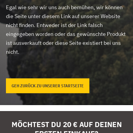
Egal wie sehr wir uns auch bemühen, wir können
die Seite unter diesem Link auf unserer Website
nicht finden.
Entweder ist der Link falsch
eingegeben worden oder das gewünschte Produkt
ist ausverkauft oder diese Seite existiert bei uns
nicht.
GEH ZURÜCK ZU UNSERER STARTSEITE
MÖCHTEST DU 20 € AUF DEINEN