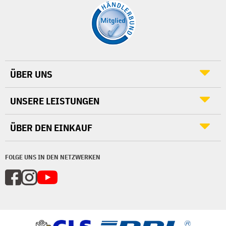
ÜBER UNS
UNSERE LEISTUNGEN
ÜBER DEN EINKAUF
FOLGE UNS IN DEN NETZWERKEN