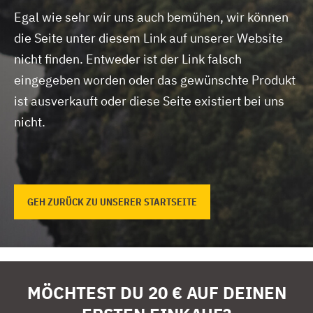
Egal wie sehr wir uns auch bemühen, wir können
die Seite unter diesem Link auf unserer Website
nicht finden.
Entweder ist der Link falsch
eingegeben worden oder das gewünschte Produkt
ist ausverkauft oder diese Seite existiert bei uns
nicht.
GEH ZURÜCK ZU UNSERER STARTSEITE
MÖCHTEST DU 20 € AUF DEINEN