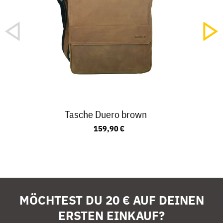
Tasche Duero brown
159,90 €
MÖCHTEST DU 20 € AUF DEINEN
ERSTEN EINKAUF?