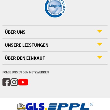
ÜBER UNS
UNSERE LEISTUNGEN
ÜBER DEN EINKAUF
FOLGE UNS IN DEN NETZWERKEN