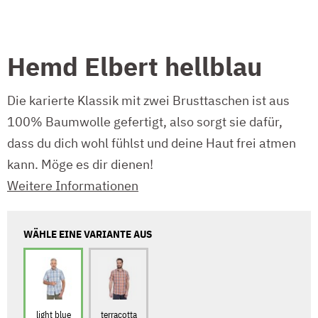
Hemd Elbert hellblau
Die karierte Klassik mit zwei Brusttaschen ist aus
100% Baumwolle gefertigt, also sorgt sie dafür,
dass du dich wohl fühlst und deine Haut frei atmen
kann. Möge es dir dienen!
Weitere Informationen
WÄHLE EINE VARIANTE AUS
light blue
terracotta