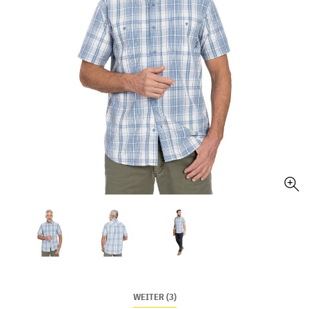
WEITER (3)