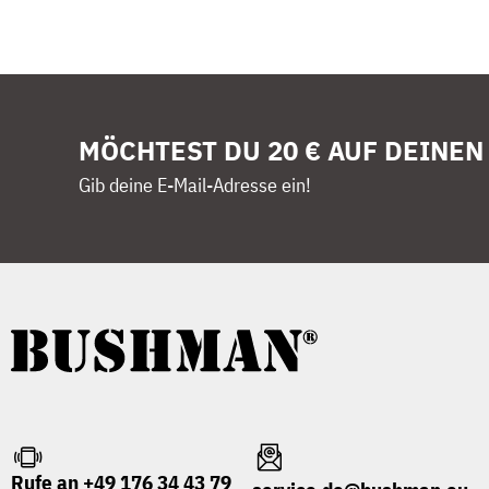
MÖCHTEST DU 20 € AUF DEINEN
Gib deine E-Mail-Adresse ein!
Rufe an +49 176 34 43 79