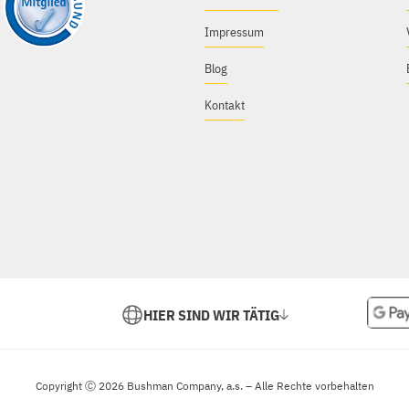
Impressum
Blog
Kontakt
HIER SIND WIR TÄTIG
Copyright Ⓒ 2026 Bushman Company, a.s. – Alle Rechte vorbehalten