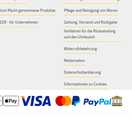
Vom Markt genommene Produkte
Pflege und Reinigung von Waren
B2B - für Unternehmen
Zahlung, Versand und Rückgabe
Verfahren für die Rücksendung
und den Umtausch
Widerrufsbelehrung
Reklamation
Datenschutzerklärung
Informationen zu Cookies