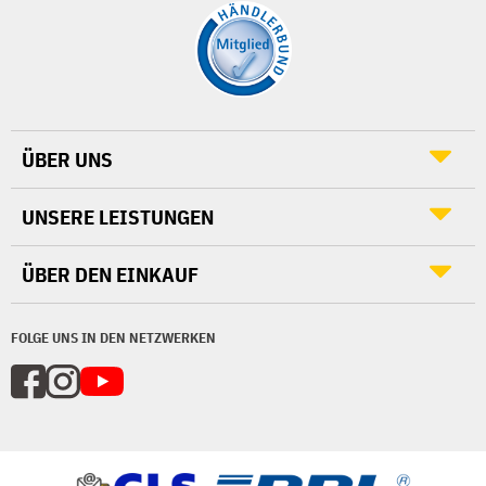
ÜBER UNS
UNSERE LEISTUNGEN
ÜBER DEN EINKAUF
FOLGE UNS IN DEN NETZWERKEN