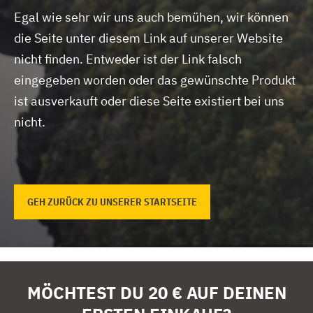
Egal wie sehr wir uns auch bemühen, wir können
die Seite unter diesem Link auf unserer Website
nicht finden.
Entweder ist der Link falsch
eingegeben worden oder das gewünschte Produkt
ist ausverkauft oder diese Seite existiert bei uns
nicht.
GEH ZURÜCK ZU UNSERER STARTSEITE
MÖCHTEST DU 20 € AUF DEINEN