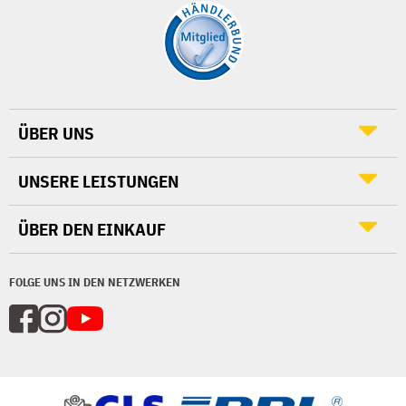
ÜBER UNS
UNSERE LEISTUNGEN
ÜBER DEN EINKAUF
FOLGE UNS IN DEN NETZWERKEN