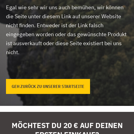
Egal wie sehr wir uns auch bemühen, wir können
die Seite unter diesem Link auf unserer Website
nicht finden.
Entweder ist der Link falsch
eingegeben worden oder das gewünschte Produkt
ist ausverkauft oder diese Seite existiert bei uns
nicht.
GEH ZURÜCK ZU UNSERER STARTSEITE
MÖCHTEST DU 20 € AUF DEINEN