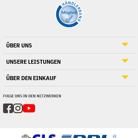
ÜBER UNS
UNSERE LEISTUNGEN
ÜBER DEN EINKAUF
FOLGE UNS IN DEN NETZWERKEN