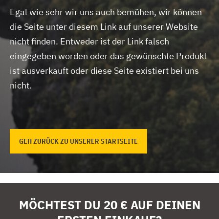
Egal wie sehr wir uns auch bemühen, wir können
die Seite unter diesem Link auf unserer Website
nicht finden.
Entweder ist der Link falsch
eingegeben worden oder das gewünschte Produkt
ist ausverkauft oder diese Seite existiert bei uns
nicht.
GEH ZURÜCK ZU UNSERER STARTSEITE
MÖCHTEST DU 20 € AUF DEINEN