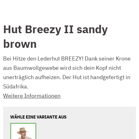
Hut Breezy II sandy
brown
Bei Hitze den Lederhut BREEZY! Dank seiner Krone
aus Baumwollgewebe wird sich dein Kopf nicht
unerträglich aufheizen. Der Hut ist handgefertigt in
Südafrika.
Weitere Informationen
WÄHLE EINE VARIANTE AUS