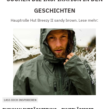
GESCHICHTEN
Hauptrolle Hut Breezy II sandy brown. Lese mehr:
LASS DICH INSPIRIEREN