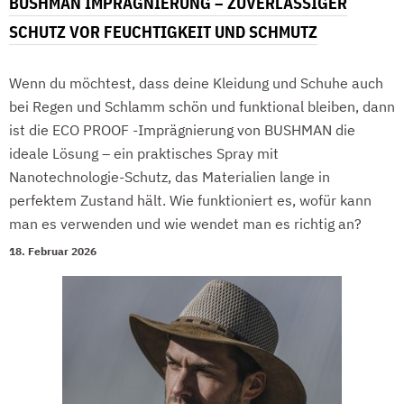
BUSHMAN IMPRÄGNIERUNG – ZUVERLÄSSIGER
SCHUTZ VOR FEUCHTIGKEIT UND SCHMUTZ
Wenn du möchtest, dass deine Kleidung und Schuhe auch
bei Regen und Schlamm schön und funktional bleiben, dann
ist die ECO PROOF -Imprägnierung von BUSHMAN die
ideale Lösung – ein praktisches Spray mit
Nanotechnologie-Schutz, das Materialien lange in
perfektem Zustand hält. Wie funktioniert es, wofür kann
man es verwenden und wie wendet man es richtig an?
18. Februar 2026