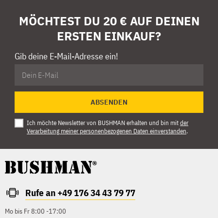
MÖCHTEST DU 20 € AUF DEINEN
ERSTEN EINKAUF?
Gib deine E-Mail-Adresse ein!
ABSENDEN
Ich möchte Newsletter von BUSHMAN erhalten und bin mit
der
Verarbeitung meiner personenbezogenen Daten einverstanden
.
Rufe an +49 176 34 43 79 77
Mo bis Fr 8:00 -17:00