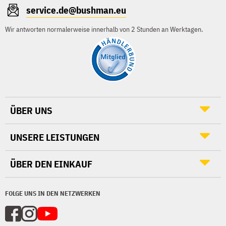
service.de@bushman.eu
Wir antworten normalerweise innerhalb von 2 Stunden an Werktagen.
ÜBER UNS
UNSERE LEISTUNGEN
ÜBER DEN EINKAUF
FOLGE UNS IN DEN NETZWERKEN