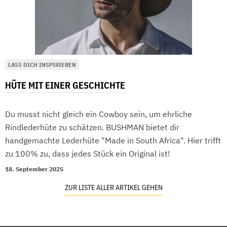
LASS DICH INSPIRIEREN
HÜTE MIT EINER GESCHICHTE
Du musst nicht gleich ein Cowboy sein, um ehrliche
Rindlederhüte zu schätzen. BUSHMAN bietet dir
handgemachte Lederhüte "Made in South Africa". Hier trifft
zu 100% zu, dass jedes Stück ein Original ist!
18. September 2025
ZUR LISTE ALLER ARTIKEL GEHEN