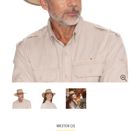
WEITER (3)