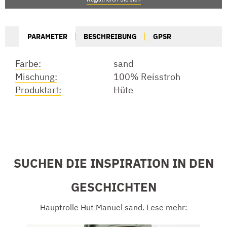
PARAMETER
BESCHREIBUNG
GPSR
Farbe:
sand
Mischung:
100% Reisstroh
Produktart:
Hüte
SUCHEN DIE INSPIRATION IN DEN
GESCHICHTEN
Hauptrolle Hut Manuel sand. Lese mehr: