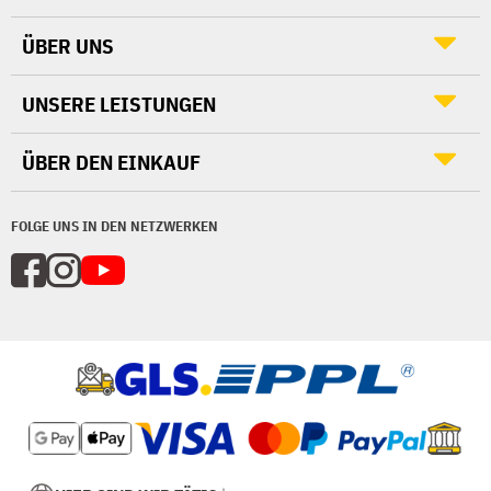
ÜBER UNS
UNSERE LEISTUNGEN
ÜBER DEN EINKAUF
FOLGE UNS IN DEN NETZWERKEN