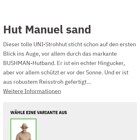
Hut Manuel sand
Dieser tolle UNI-Strohhut sticht schon auf den ersten
Blick ins Auge, vor allem durch das markante
BUSHMAN-Hutband. Er ist ein echter Hingucker,
aber vor allem schützt er vor der Sonne. Und er ist
aus robustem Reisstroh gefertigt...
Weitere Informationen
WÄHLE EINE VARIANTE AUS