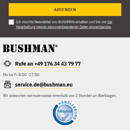
ABSENDEN
Ich möchte Newsletter von BUSHMAN erhalten und bin mit
der
Verarbeitung meiner personenbezogenen Daten einverstanden
.
Rufe an +49 176 34 43 79 77
Mo bis Fr 8:00 -17:00
service.de@bushman.eu
Wir antworten normalerweise innerhalb von 2 Stunden an Werktagen.