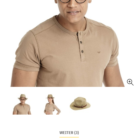
WEITER (3)