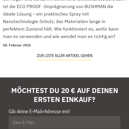
ist die ECO PROOF -Imprägnierung von BUSHMAN die
ideale Lösung – ein praktisches Spray mit
Nanotechnologie-Schutz, das Materialien lange in
perfektem Zustand hält. Wie funktioniert es, wofür kann
man es verwenden und wie wendet man es richtig an?
18. Februar 2026
ZUR LISTE ALLER ARTIKEL GEHEN
MÖCHTEST DU 20 € AUF DEINEN
ERSTEN EINKAUF?
Gib deine E-Mail-Adresse ein!