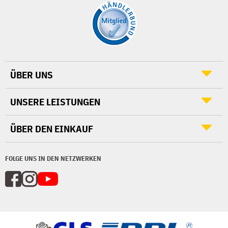
ÜBER UNS
UNSERE LEISTUNGEN
ÜBER DEN EINKAUF
FOLGE UNS IN DEN NETZWERKEN