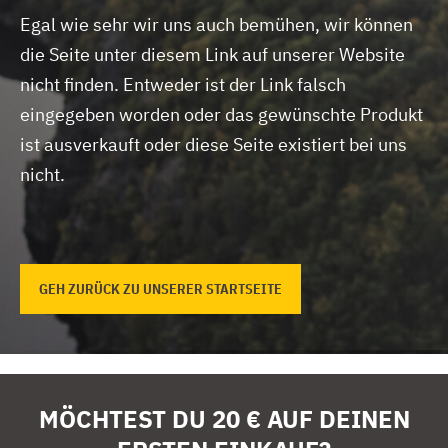
Egal wie sehr wir uns auch bemühen, wir können
die Seite unter diesem Link auf unserer Website
nicht finden.
Entweder ist der Link falsch
eingegeben worden oder das gewünschte Produkt
ist ausverkauft oder diese Seite existiert bei uns
nicht.
GEH ZURÜCK ZU UNSERER STARTSEITE
MÖCHTEST DU 20 € AUF DEINEN