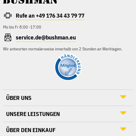
Rufe an +49 176 34 43 79 77
Mo bis Fr 8:00 -17:00
service.de@bushman.eu
Wir antworten normalerweise innerhalb von 2 Stunden an Werktagen.
ÜBER UNS
UNSERE LEISTUNGEN
ÜBER DEN EINKAUF