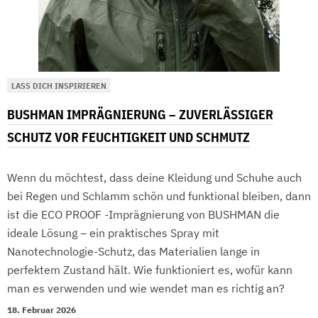
LASS DICH INSPIRIEREN
BUSHMAN IMPRÄGNIERUNG – ZUVERLÄSSIGER
SCHUTZ VOR FEUCHTIGKEIT UND SCHMUTZ
Wenn du möchtest, dass deine Kleidung und Schuhe auch
bei Regen und Schlamm schön und funktional bleiben, dann
ist die ECO PROOF -Imprägnierung von BUSHMAN die
ideale Lösung – ein praktisches Spray mit
Nanotechnologie-Schutz, das Materialien lange in
perfektem Zustand hält. Wie funktioniert es, wofür kann
man es verwenden und wie wendet man es richtig an?
18. Februar 2026