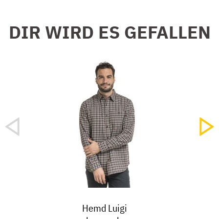
DIR WIRD ES GEFALLEN
Hemd Luigi