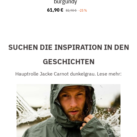
burgundy
61,90 €
82,90 €
-25 %
SUCHEN DIE INSPIRATION IN DEN
GESCHICHTEN
Hauptrolle Jacke Carnot dunkelgrau. Lese mehr: