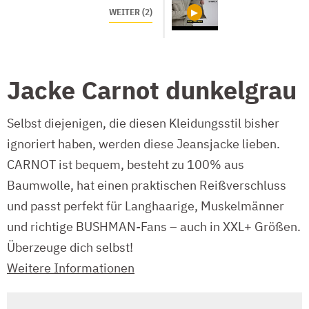
WEITER (2)
Jacke Carnot dunkelgrau
Selbst diejenigen, die diesen Kleidungsstil bisher
ignoriert haben, werden diese Jeansjacke lieben.
CARNOT ist bequem, besteht zu 100% aus
Baumwolle, hat einen praktischen Reißverschluss
und passt perfekt für Langhaarige, Muskelmänner
und richtige BUSHMAN-Fans – auch in XXL+ Größen.
Überzeuge dich selbst!
Weitere Informationen