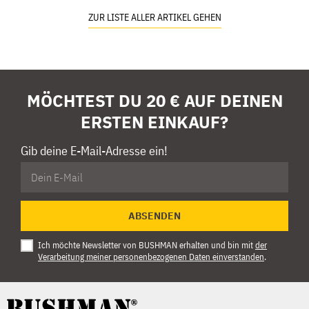
ZUR LISTE ALLER ARTIKEL GEHEN
MÖCHTEST DU 20 € AUF DEINEN
ERSTEN EINKAUF?
Gib deine E-Mail-Adresse ein!
ABSENDEN
Ich möchte Newsletter von BUSHMAN erhalten und bin mit
der
Verarbeitung meiner personenbezogenen Daten einverstanden
.