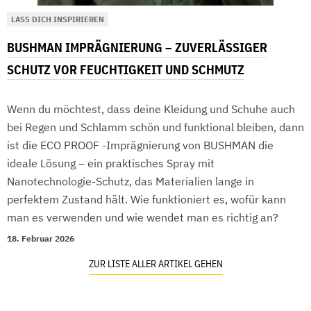
LASS DICH INSPIRIEREN
BUSHMAN IMPRÄGNIERUNG – ZUVERLÄSSIGER
SCHUTZ VOR FEUCHTIGKEIT UND SCHMUTZ
Wenn du möchtest, dass deine Kleidung und Schuhe auch
bei Regen und Schlamm schön und funktional bleiben, dann
ist die ECO PROOF -Imprägnierung von BUSHMAN die
ideale Lösung – ein praktisches Spray mit
Nanotechnologie-Schutz, das Materialien lange in
perfektem Zustand hält. Wie funktioniert es, wofür kann
man es verwenden und wie wendet man es richtig an?
18. Februar 2026
ZUR LISTE ALLER ARTIKEL GEHEN