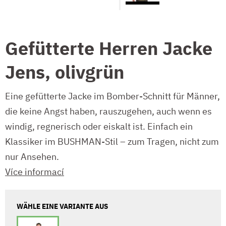
Gefütterte Herren Jacke
Jens, olivgrün
Eine gefütterte Jacke im Bomber-Schnitt für Männer,
die keine Angst haben, rauszugehen, auch wenn es
windig, regnerisch oder eiskalt ist. Einfach ein
Klassiker im BUSHMAN-Stil – zum Tragen, nicht zum
nur Ansehen.
Více informací
WÄHLE EINE VARIANTE AUS