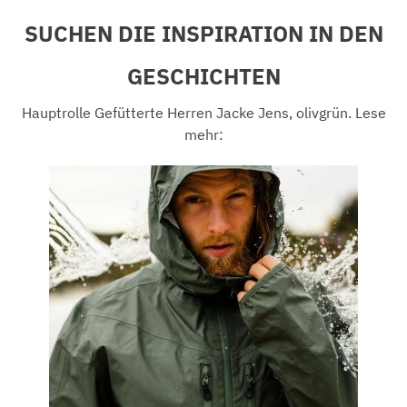
SUCHEN DIE INSPIRATION IN DEN
GESCHICHTEN
Hauptrolle Gefütterte Herren Jacke Jens, olivgrün. Lese
mehr: