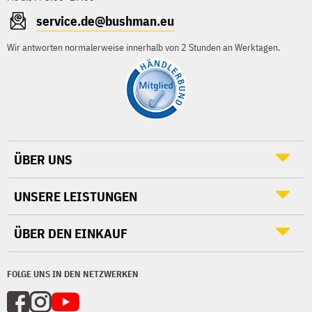
service.de@bushman.eu
Wir antworten normalerweise innerhalb von 2 Stunden an Werktagen.
ÜBER UNS
UNSERE LEISTUNGEN
ÜBER DEN EINKAUF
FOLGE UNS IN DEN NETZWERKEN