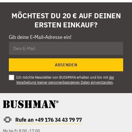
MÖCHTEST DU 20 € AUF DEINEN
ERSTEN EINKAUF?
Gib deine E-Mail-Adresse ein!
ABSENDEN
Ich möchte Newsletter von BUSHMAN erhalten und bin mit
der
Verarbeitung meiner personenbezogenen Daten einverstanden
.
Rufe an +49 176 34 43 79 77
Mo bis Fr 8:00 -17:00