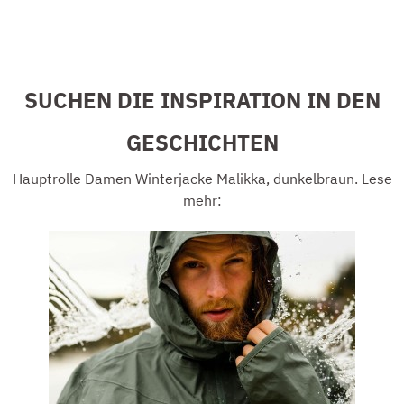
SUCHEN DIE INSPIRATION IN DEN
GESCHICHTEN
Hauptrolle Damen Winterjacke Malikka, dunkelbraun. Lese
mehr: