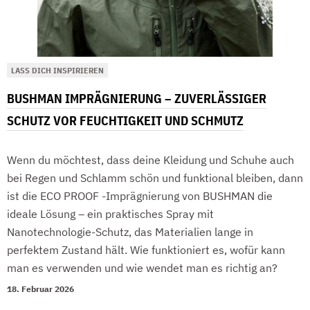
LASS DICH INSPIRIEREN
BUSHMAN IMPRÄGNIERUNG – ZUVERLÄSSIGER
SCHUTZ VOR FEUCHTIGKEIT UND SCHMUTZ
Wenn du möchtest, dass deine Kleidung und Schuhe auch
bei Regen und Schlamm schön und funktional bleiben, dann
ist die ECO PROOF -Imprägnierung von BUSHMAN die
ideale Lösung – ein praktisches Spray mit
Nanotechnologie-Schutz, das Materialien lange in
perfektem Zustand hält. Wie funktioniert es, wofür kann
man es verwenden und wie wendet man es richtig an?
18. Februar 2026