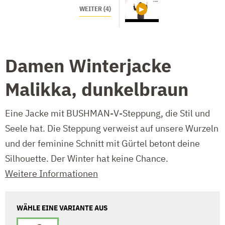
WEITER (4)
Damen Winterjacke
Malikka, dunkelbraun
Eine Jacke mit BUSHMAN-V-Steppung, die Stil und
Seele hat. Die Steppung verweist auf unsere Wurzeln
und der feminine Schnitt mit Gürtel betont deine
Silhouette. Der Winter hat keine Chance.
Weitere Informationen
WÄHLE EINE VARIANTE AUS