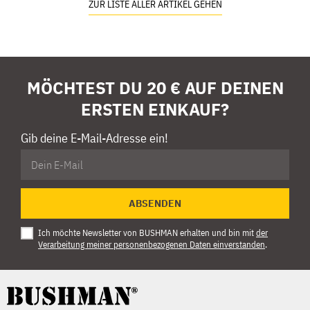
ZUR LISTE ALLER ARTIKEL GEHEN
MÖCHTEST DU 20 € AUF DEINEN
ERSTEN EINKAUF?
Gib deine E-Mail-Adresse ein!
ABSENDEN
Ich möchte Newsletter von BUSHMAN erhalten und bin mit
der
Verarbeitung meiner personenbezogenen Daten einverstanden
.