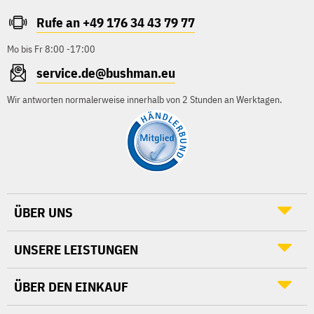
Rufe an +49 176 34 43 79 77
Mo bis Fr 8:00 -17:00
service.de@bushman.eu
Wir antworten normalerweise innerhalb von 2 Stunden an Werktagen.
ÜBER UNS
UNSERE LEISTUNGEN
ÜBER DEN EINKAUF