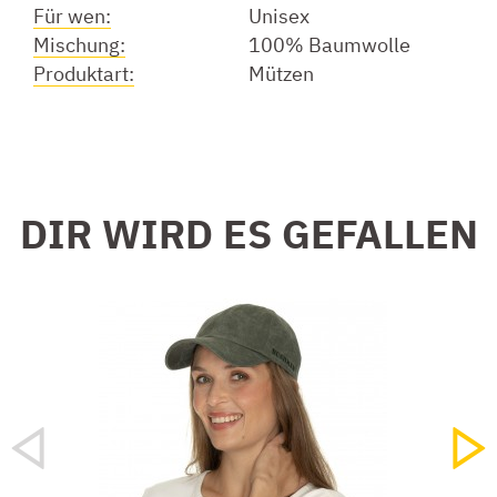
Für wen:
Unisex
Mischung:
100% Baumwolle
Produktart:
Mützen
DIR WIRD ES GEFALLEN