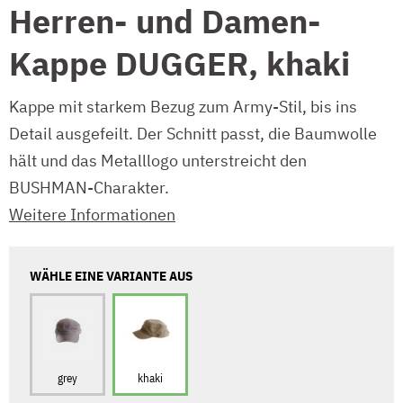
Herren- und Damen-
Kappe DUGGER, khaki
Kappe mit starkem Bezug zum Army-Stil, bis ins
Detail ausgefeilt. Der Schnitt passt, die Baumwolle
hält und das Metalllogo unterstreicht den
BUSHMAN-Charakter.
Weitere Informationen
WÄHLE EINE VARIANTE AUS
grey
khaki