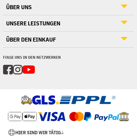
ÜBER UNS
UNSERE LEISTUNGEN
ÜBER DEN EINKAUF
FOLGE UNS IN DEN NETZWERKEN
HIER SIND WIR TÄTIG