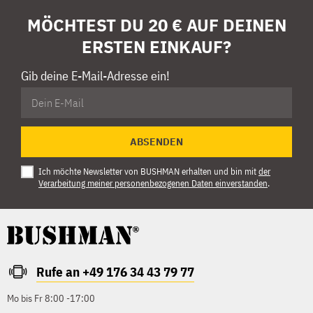
MÖCHTEST DU 20 € AUF DEINEN
ERSTEN EINKAUF?
Gib deine E-Mail-Adresse ein!
ABSENDEN
Ich möchte Newsletter von BUSHMAN erhalten und bin mit
der
Verarbeitung meiner personenbezogenen Daten einverstanden
.
Rufe an +49 176 34 43 79 77
Mo bis Fr 8:00 -17:00