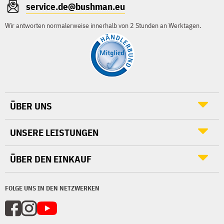
service.de@bushman.eu
Wir antworten normalerweise innerhalb von 2 Stunden an Werktagen.
ÜBER UNS
UNSERE LEISTUNGEN
ÜBER DEN EINKAUF
FOLGE UNS IN DEN NETZWERKEN