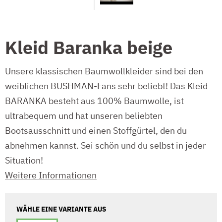
Kleid Baranka beige
Unsere klassischen Baumwollkleider sind bei den
weiblichen BUSHMAN-Fans sehr beliebt! Das Kleid
BARANKA besteht aus 100% Baumwolle, ist
ultrabequem und hat unseren beliebten
Bootsausschnitt und einen Stoffgürtel, den du
abnehmen kannst. Sei schön und du selbst in jeder
Situation!
Weitere Informationen
WÄHLE EINE VARIANTE AUS