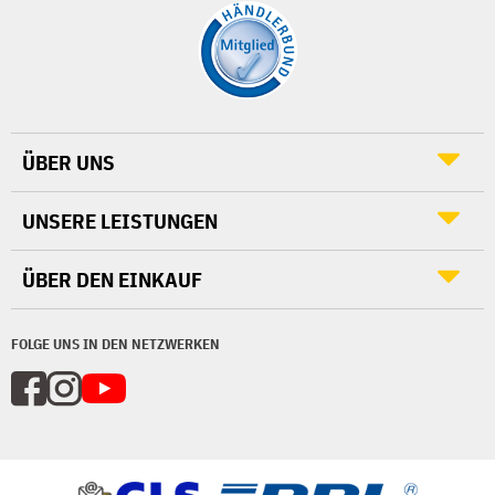
ÜBER UNS
UNSERE LEISTUNGEN
ÜBER DEN EINKAUF
FOLGE UNS IN DEN NETZWERKEN