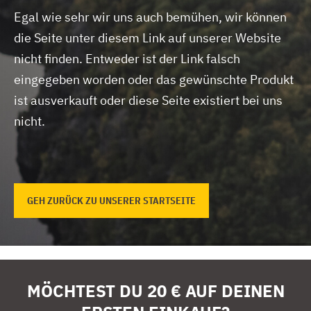
Egal wie sehr wir uns auch bemühen, wir können
die Seite unter diesem Link auf unserer Website
nicht finden.
Entweder ist der Link falsch
eingegeben worden oder das gewünschte Produkt
ist ausverkauft oder diese Seite existiert bei uns
nicht.
GEH ZURÜCK ZU UNSERER STARTSEITE
MÖCHTEST DU 20 € AUF DEINEN