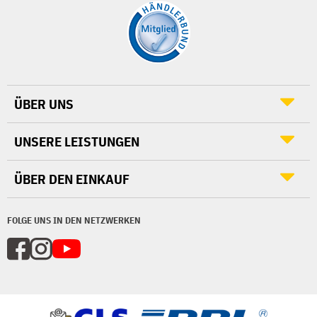
ÜBER UNS
UNSERE LEISTUNGEN
ÜBER DEN EINKAUF
FOLGE UNS IN DEN NETZWERKEN