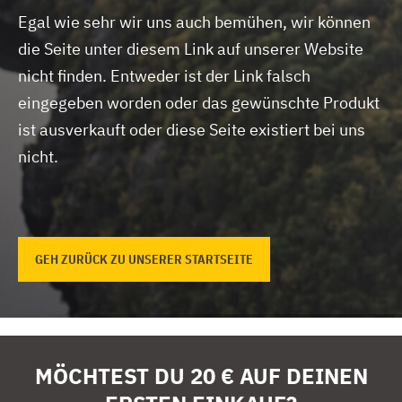
Egal wie sehr wir uns auch bemühen, wir können
die Seite unter diesem Link auf unserer Website
nicht finden.
Entweder ist der Link falsch
eingegeben worden oder das gewünschte Produkt
ist ausverkauft oder diese Seite existiert bei uns
nicht.
GEH ZURÜCK ZU UNSERER STARTSEITE
MÖCHTEST DU 20 € AUF DEINEN