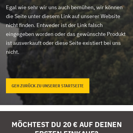
Egal wie sehr wir uns auch bemühen, wir können
die Seite unter diesem Link auf unserer Website
nicht finden.
Entweder ist der Link falsch
eingegeben worden oder das gewünschte Produkt
ist ausverkauft oder diese Seite existiert bei uns
nicht.
GEH ZURÜCK ZU UNSERER STARTSEITE
MÖCHTEST DU 20 € AUF DEINEN