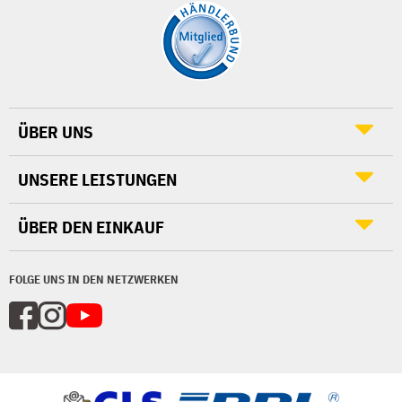
ÜBER UNS
UNSERE LEISTUNGEN
ÜBER DEN EINKAUF
FOLGE UNS IN DEN NETZWERKEN