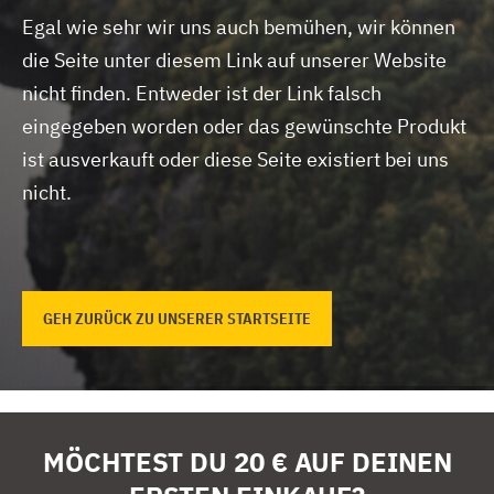
Egal wie sehr wir uns auch bemühen, wir können
die Seite unter diesem Link auf unserer Website
nicht finden.
Entweder ist der Link falsch
eingegeben worden oder das gewünschte Produkt
ist ausverkauft oder diese Seite existiert bei uns
nicht.
GEH ZURÜCK ZU UNSERER STARTSEITE
MÖCHTEST DU 20 € AUF DEINEN