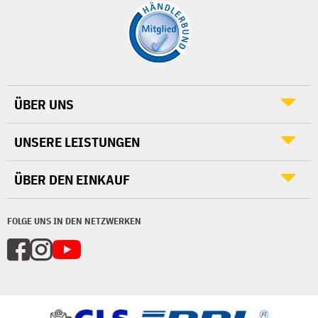
ÜBER UNS
UNSERE LEISTUNGEN
ÜBER DEN EINKAUF
FOLGE UNS IN DEN NETZWERKEN