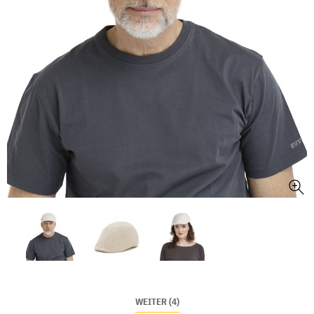
WEITER (4)