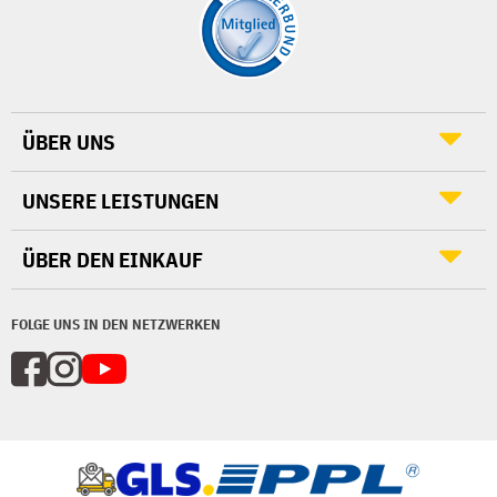
ÜBER UNS
UNSERE LEISTUNGEN
ÜBER DEN EINKAUF
FOLGE UNS IN DEN NETZWERKEN