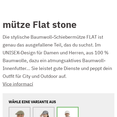
mütze Flat stone
Die stylische Baumwoll-Schiebermütze FLAT ist
genau das ausgefallene Teil, das du suchst. Im
UNISEX-Design für Damen und Herren, aus 100 %
Baumwolle, dazu ein atmungsaktives Baumwoll-
Innenfutter... Sie leistet gute Dienste und peppt dein
Outfit für City und Outdoor auf.
Více informací
WÄHLE EINE VARIANTE AUS