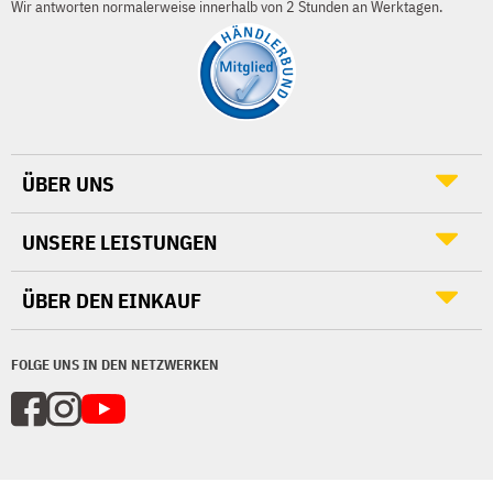
Wir antworten normalerweise innerhalb von 2 Stunden an Werktagen.
ÜBER UNS
UNSERE LEISTUNGEN
ÜBER DEN EINKAUF
FOLGE UNS IN DEN NETZWERKEN