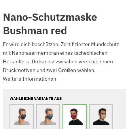
Nano-Schutzmaske
Bushman red
Er wird dich beschützen. Zertifizierter Mundschutz
mit Nanofasermembran eines tschechischen
Herstellers. Du kannst zwischen verschiedenen
Druckmotiven und zwei Größen wählen.
Weitere Informationen
WÄHLE EINE VARIANTE AUS