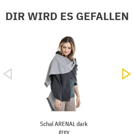
DIR WIRD ES GEFALLEN
Schal ARENAL dark
grey