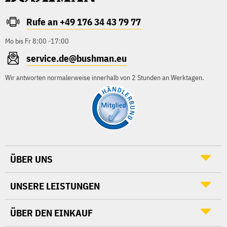
Rufe an +49 176 34 43 79 77
Mo bis Fr 8:00 -17:00
service.de@bushman.eu
Wir antworten normalerweise innerhalb von 2 Stunden an Werktagen.
ÜBER UNS
UNSERE LEISTUNGEN
ÜBER DEN EINKAUF