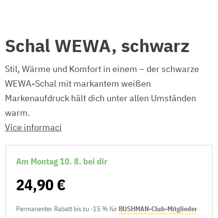
Schal WEWA, schwarz
Stil, Wärme und Komfort in einem – der schwarze
WEWA-Schal mit markantem weißen
Markenaufdruck hält dich unter allen Umständen
warm.
Více informací
Am Montag 10. 8. bei dir
24,90 €
Permanenter Rabatt bis zu -15 % für
BUSHMAN-Club-Mitglieder