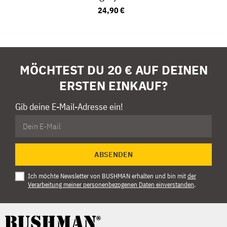
24,90 €
MÖCHTEST DU 20 € AUF DEINEN
ERSTEN EINKAUF?
Gib deine E-Mail-Adresse ein!
ABSENDEN
Ich möchte Newsletter von BUSHMAN erhalten und bin mit
der
Verarbeitung meiner personenbezogenen Daten einverstanden
.