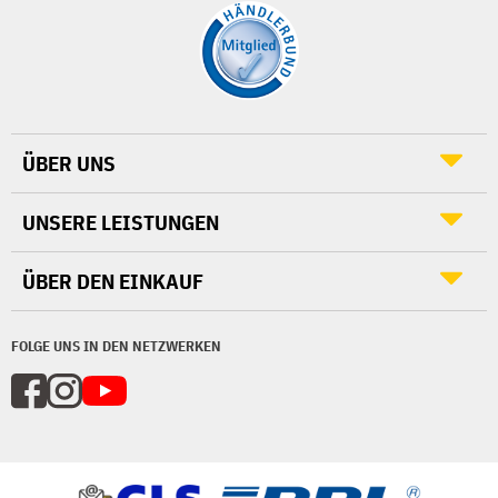
ÜBER UNS
UNSERE LEISTUNGEN
ÜBER DEN EINKAUF
FOLGE UNS IN DEN NETZWERKEN