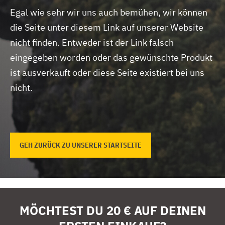
Egal wie sehr wir uns auch bemühen, wir können
die Seite unter diesem Link auf unserer Website
nicht finden.
Entweder ist der Link falsch
eingegeben worden oder das gewünschte Produkt
ist ausverkauft oder diese Seite existiert bei uns
nicht.
GEH ZURÜCK ZU UNSERER STARTSEITE
MÖCHTEST DU 20 € AUF DEINEN