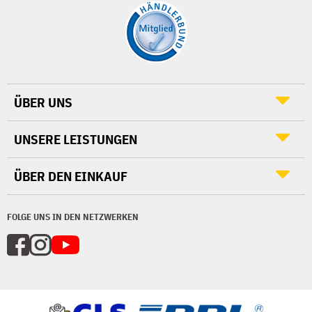
ÜBER UNS
UNSERE LEISTUNGEN
ÜBER DEN EINKAUF
FOLGE UNS IN DEN NETZWERKEN