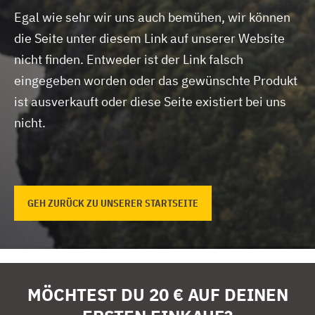
Egal wie sehr wir uns auch bemühen, wir können
die Seite unter diesem Link auf unserer Website
nicht finden.
Entweder ist der Link falsch
eingegeben worden oder das gewünschte Produkt
ist ausverkauft oder diese Seite existiert bei uns
nicht.
GEH ZURÜCK ZU UNSERER STARTSEITE
MÖCHTEST DU 20 € AUF DEINEN