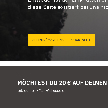
diese Seite existiert bei uns nic
GEH ZURÜCK ZU UNSERER STARTSEITE
MÖCHTEST DU 20 € AUF DEINEN
Gib deine E-Mail-Adresse ein!