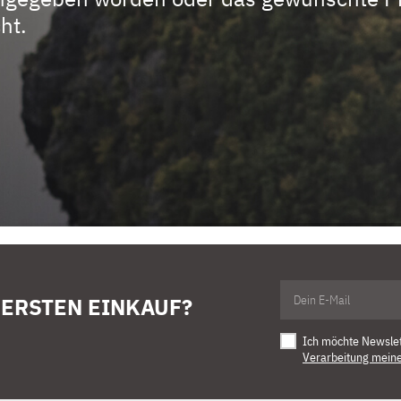
ht.
 ERSTEN EINKAUF?
Ich möchte Newsle
Verarbeitung mein