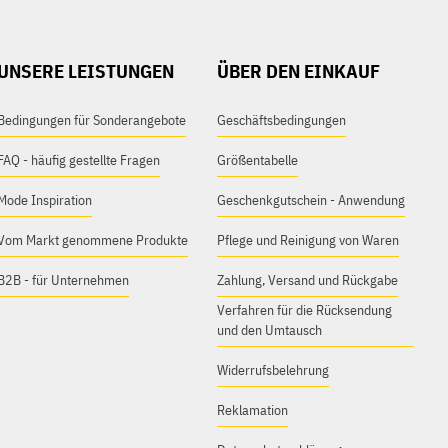
UNSERE LEISTUNGEN
ÜBER DEN EINKAUF
Bedingungen für Sonderangebote
Geschäftsbedingungen
FAQ - häufig gestellte Fragen
Größentabelle
Mode Inspiration
Geschenkgutschein - Anwendung
Vom Markt genommene Produkte
Pflege und Reinigung von Waren
B2B - für Unternehmen
Zahlung, Versand und Rückgabe
Verfahren für die Rücksendung
und den Umtausch
Widerrufsbelehrung
Reklamation