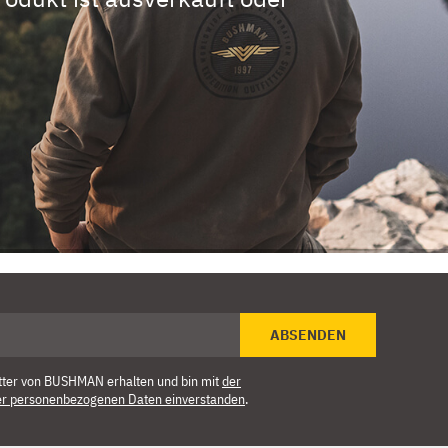
ABSENDEN
tter von BUSHMAN erhalten und bin mit
der
er personenbezogenen Daten einverstanden
.