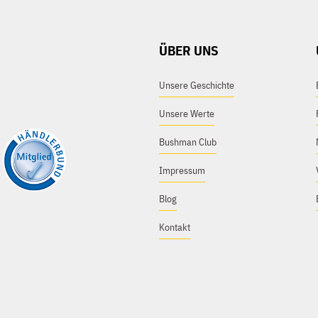
ÜBER UNS
Unsere Geschichte
Unsere Werte
Bushman Club
Impressum
Blog
Kontakt