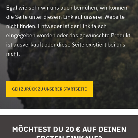
Egal wie sehr wir uns auch bemühen, wir können
die Seite unter diesem Link auf unserer Website
nicht finden.
Entweder ist der Link falsch
eingegeben worden oder das gewünschte Produkt
ist ausverkauft oder diese Seite existiert bei uns
nicht.
GEH ZURÜCK ZU UNSERER STARTSEITE
MÖCHTEST DU 20 € AUF DEINEN