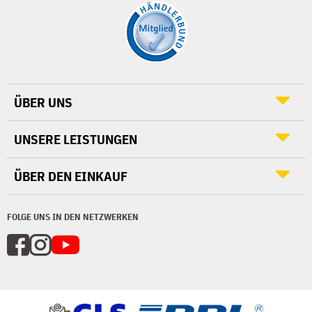
ÜBER UNS
UNSERE LEISTUNGEN
ÜBER DEN EINKAUF
FOLGE UNS IN DEN NETZWERKEN