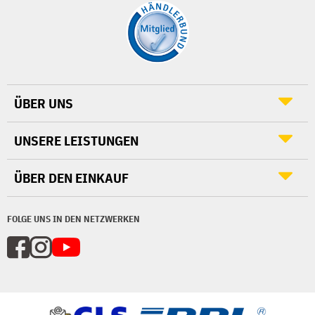
ÜBER UNS
UNSERE LEISTUNGEN
ÜBER DEN EINKAUF
FOLGE UNS IN DEN NETZWERKEN