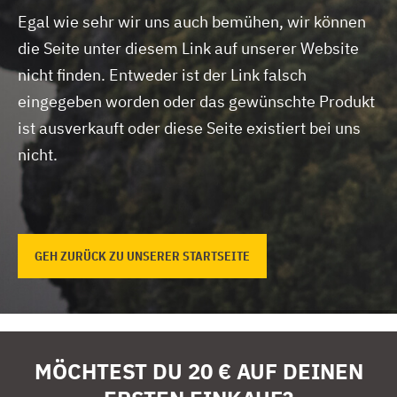
Egal wie sehr wir uns auch bemühen, wir können
die Seite unter diesem Link auf unserer Website
nicht finden.
Entweder ist der Link falsch
eingegeben worden oder das gewünschte Produkt
ist ausverkauft oder diese Seite existiert bei uns
nicht.
GEH ZURÜCK ZU UNSERER STARTSEITE
MÖCHTEST DU 20 € AUF DEINEN