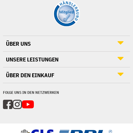
ÜBER UNS
UNSERE LEISTUNGEN
ÜBER DEN EINKAUF
FOLGE UNS IN DEN NETZWERKEN