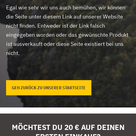
Egal wie sehr wir uns auch bemühen, wir können
die Seite unter diesem Link auf unserer Website
nicht finden.
Entweder ist der Link falsch
eingegeben worden oder das gewünschte Produkt
ist ausverkauft oder diese Seite existiert bei uns
nicht.
GEH ZURÜCK ZU UNSERER STARTSEITE
MÖCHTEST DU 20 € AUF DEINEN