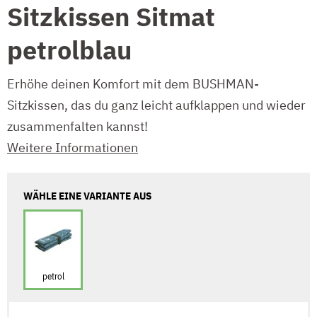
Sitzkissen Sitmat
petrolblau
Erhöhe deinen Komfort mit dem BUSHMAN-
Sitzkissen, das du ganz leicht aufklappen und wieder
zusammenfalten kannst!
Weitere Informationen
WÄHLE EINE VARIANTE AUS
petrol