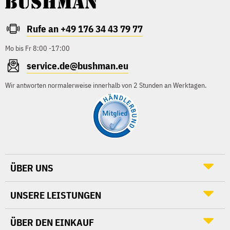
Rufe an +49 176 34 43 79 77
Mo bis Fr 8:00 -17:00
service.de@bushman.eu
Wir antworten normalerweise innerhalb von 2 Stunden an Werktagen.
ÜBER UNS
UNSERE LEISTUNGEN
ÜBER DEN EINKAUF