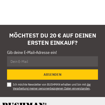
MÖCHTEST DU 20 € AUF DEINEN
ERSTEN EINKAUF?
Gib deine E-Mail-Adresse ein!
ABSENDEN
Ich möchte Newsletter von BUSHMAN erhalten und bin mit
der
Verarbeitung meiner personenbezogenen Daten einverstanden
.