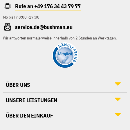
Rufe an +49 176 34 43 79 77
Mo bis Fr 8:00 -17:00
service.de@bushman.eu
Wir antworten normalerweise innerhalb von 2 Stunden an Werktagen.
ÜBER UNS
UNSERE LEISTUNGEN
ÜBER DEN EINKAUF