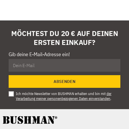
MÖCHTEST DU 20 € AUF DEINEN
ERSTEN EINKAUF?
Gib deine E-Mail-Adresse ein!
ABSENDEN
Ich möchte Newsletter von BUSHMAN erhalten und bin mit
der
Verarbeitung meiner personenbezogenen Daten einverstanden
.