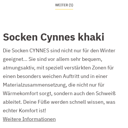
WEITER (1)
Socken Cynnes khaki
Die Socken CYNNES sind nicht nur für den Winter
geeignet... Sie sind vor allem sehr bequem,
atmungsaktiv, mit speziell verstärkten Zonen für
einen besonders weichen Auftritt und in einer
Materialzusammensetzung, die nicht nur für
Wärmekomfort sorgt, sondern auch den Schweiß
ableitet. Deine Füße werden schnell wissen, was
echter Komfort ist!
Weitere Informationen