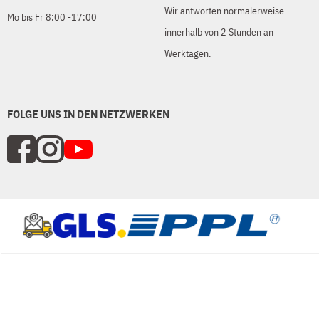
Wir antworten normalerweise
Mo bis Fr 8:00 -17:00
innerhalb von 2 Stunden an
Werktagen.
FOLGE UNS IN DEN NETZWERKEN