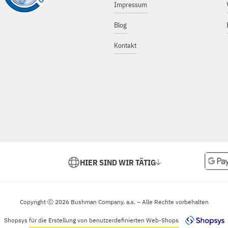
Impressum
Blog
Kontakt
HIER SIND WIR TÄTIG
Copyright Ⓒ 2026 Bushman Company, a.s. – Alle Rechte vorbehalten
Shopsys
für die Erstellung von benutzerdefinierten Web-Shops