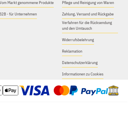
Vom Markt genommene Produkte
Pflege und Reinigung von Waren
B2B - für Unternehmen
Zahlung, Versand und Rückgabe
Verfahren für die Rücksendung
und den Umtausch
Widerrufsbelehrung
Reklamation
Datenschutzerklärung
Informationen zu Cookies