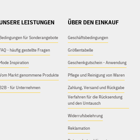
UNSERE LEISTUNGEN
ÜBER DEN EINKAUF
Bedingungen für Sonderangebote
Geschäftsbedingungen
FAQ - häufig gestellte Fragen
Größentabelle
Mode Inspiration
Geschenkgutschein - Anwendung
Vom Markt genommene Produkte
Pflege und Reinigung von Waren
B2B - für Unternehmen
Zahlung, Versand und Rückgabe
Verfahren für die Rücksendung
und den Umtausch
Widerrufsbelehrung
Reklamation