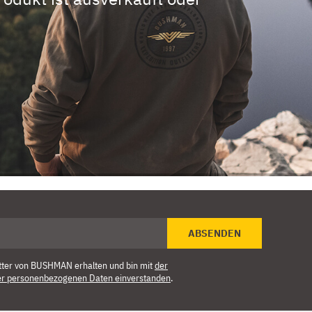
ABSENDEN
tter von BUSHMAN erhalten und bin mit
der
er personenbezogenen Daten einverstanden
.