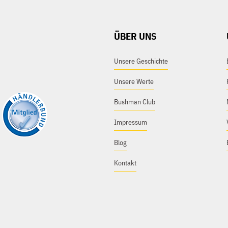
ÜBER UNS
Unsere Geschichte
Unsere Werte
Bushman Club
Impressum
Blog
Kontakt