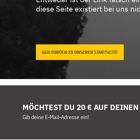
diese Seite existiert bei uns nic
GEH ZURÜCK ZU UNSERER STARTSEITE
MÖCHTEST DU 20 € AUF DEINEN
Gib deine E-Mail-Adresse ein!