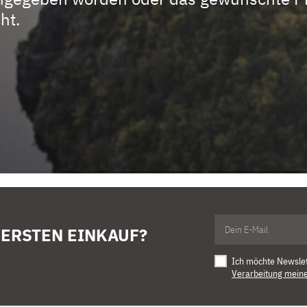
ht.
 ERSTEN EINKAUF?
Ich möchte Newsle
Verarbeitung mein