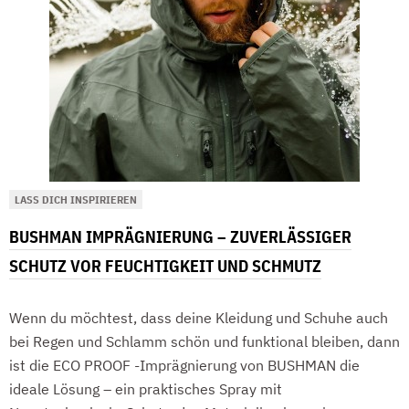
LASS DICH INSPIRIEREN
BUSHMAN IMPRÄGNIERUNG – ZUVERLÄSSIGER
SCHUTZ VOR FEUCHTIGKEIT UND SCHMUTZ
Wenn du möchtest, dass deine Kleidung und Schuhe auch
bei Regen und Schlamm schön und funktional bleiben, dann
ist die ECO PROOF -Imprägnierung von BUSHMAN die
ideale Lösung – ein praktisches Spray mit