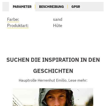
PARAMETER
BESCHREIBUNG
GPSR
Farbe:
sand
Produktart:
Hüte
SUCHEN DIE INSPIRATION IN DEN
GESCHICHTEN
Hauptrolle Herrenhut Emilio. Lese mehr: