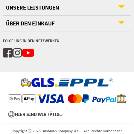
UNSERE LEISTUNGEN
ÜBER DEN EINKAUF
FOLGE UNS IN DEN NETZWERKEN
HIER SIND WIR TÄTIG
Copyright Ⓒ 2026 Bushman Company, a.s. – Alle Rechte vorbehalten