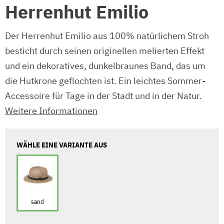
Herrenhut Emilio
Der Herrenhut Emilio aus 100% natürlichem Stroh
besticht durch seinen originellen melierten Effekt
und ein dekoratives, dunkelbraunes Band, das um
die Hutkrone geflochten ist. Ein leichtes Sommer-
Accessoire für Tage in der Stadt und in der Natur.
Weitere Informationen
WÄHLE EINE VARIANTE AUS
sand