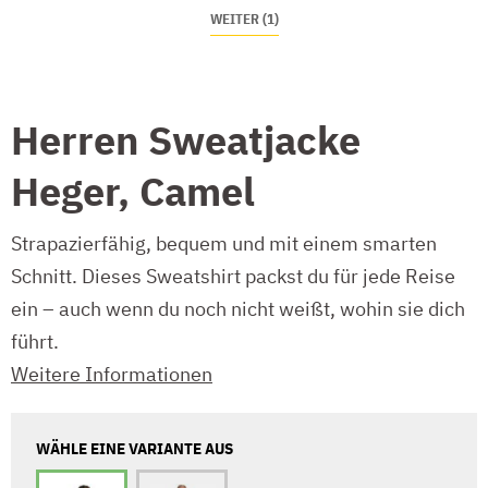
WEITER (1)
Herren Sweatjacke
Heger, Camel
Strapazierfähig, bequem und mit einem smarten
Schnitt. Dieses Sweatshirt packst du für jede Reise
ein – auch wenn du noch nicht weißt, wohin sie dich
führt.
Weitere Informationen
WÄHLE EINE VARIANTE AUS