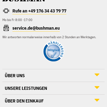
Rufe an +49 176 34 43 79 77
Mo bis Fr 8:00 -17:00
service.de@bushman.eu
Wir antworten normalerweise innerhalb von 2 Stunden an Werktagen.
ÜBER UNS
UNSERE LEISTUNGEN
ÜBER DEN EINKAUF