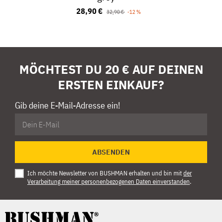
28,90 €
32,90 €
-12 %
MÖCHTEST DU 20 € AUF DEINEN
ERSTEN EINKAUF?
Gib deine E-Mail-Adresse ein!
ABSENDEN
Ich möchte Newsletter von BUSHMAN erhalten und bin mit
der
Verarbeitung meiner personenbezogenen Daten einverstanden
.